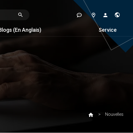
Blogs (en Anglais)
Service
Nouvelles