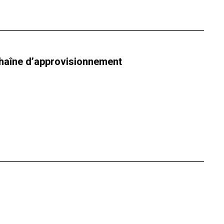
 chaîne d’approvisionnement