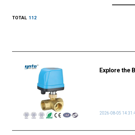
TOTAL
112
Explore the 
2026-08-05 14:31: