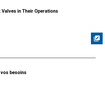
Valves in Their Operations
 vos besoins