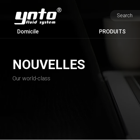
Domicile
PRODUITS
NOUVELLES
Our world-class