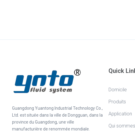
Quick Lin
Domicile
Produits
Guangdong Yuantong Industrial Technology Co.,
Application
Ltd. est située dans la ville de Dongguan, dans la
province du Guangdong, une ville
Qui sommes
manufacturière de renommée mondiale.