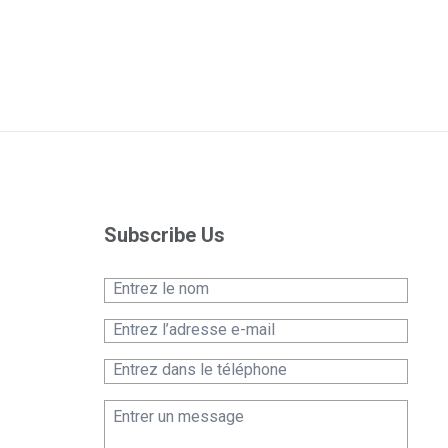
Subscribe Us