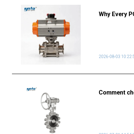
Why Every PC
2026-08-03 10:22:
Comment choi