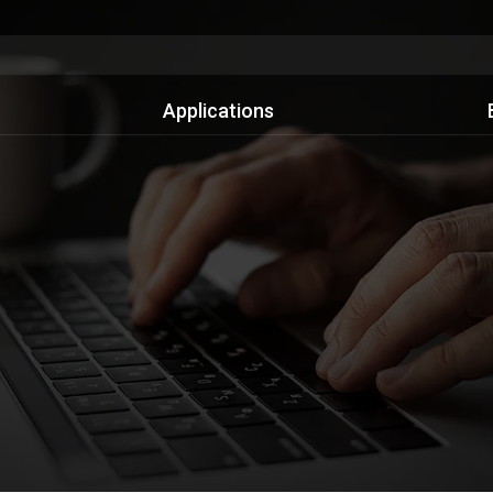
Applications