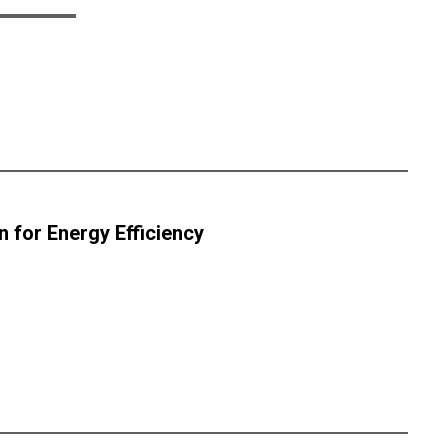
 for Energy Efficiency