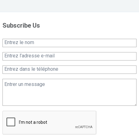
Subscribe Us