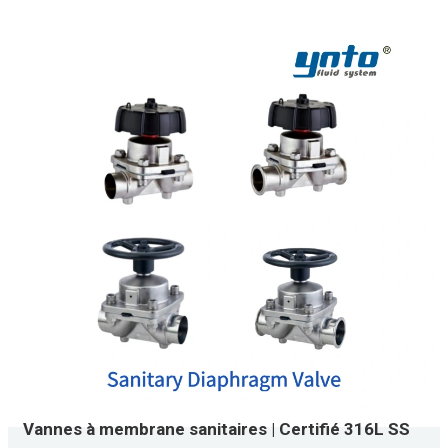
Vannes à membrane sanitaires | Certifié 316L SS