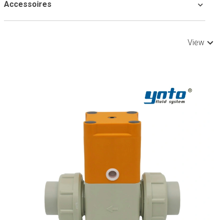
Accessoires
View