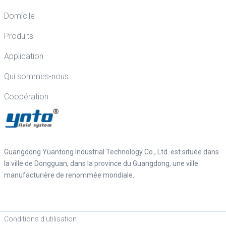
Domicile
Produits
Application
Qui sommes-nous
Coopération
Guangdong Yuantong Industrial Technology Co., Ltd. est située dans
la ville de Dongguan, dans la province du Guangdong, une ville
manufacturière de renommée mondiale.
Conditions d’utilisation