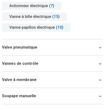
Actionneur électrique
(7)
Vanne à bille électrique
(15)
Vanne papillon électrique
(10)
Valve pneumatique
Vannes de contrôle
Valve à membrane
Soupape manuelle