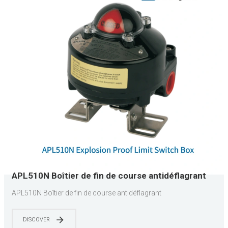
APL510N Boîtier de fin de course antidéflagrant
APL510N Boîtier de fin de course antidéflagrant
DISCOVER