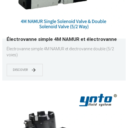
Électrovanne simple 4M NAMUR et électrovanne
double (5/2 voies)
Électrovanne simple 4M NAMUR et électrovanne double (5/2
voies)
DISCOVER