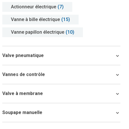
Actionneur électrique
(7)
Vanne à bille électrique
(15)
Vanne papillon électrique
(10)
Valve pneumatique
Vannes de contrôle
Valve à membrane
Soupape manuelle