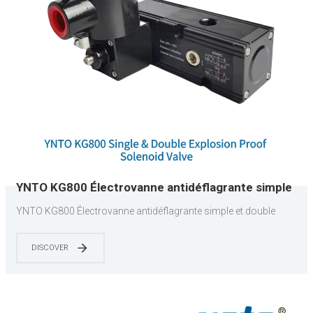
YNTO KG800 Électrovanne antidéflagrante simple
et double
YNTO KG800 Électrovanne antidéflagrante simple et double
DISCOVER