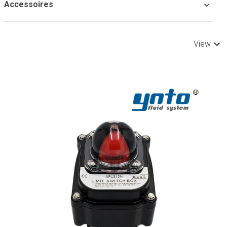
Accessoires
View