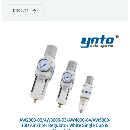
DISCOVER