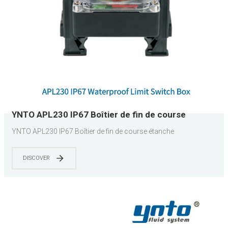
YNTO APL230 IP67 Boîtier de fin de course
étanche
YNTO APL230 IP67 Boîtier de fin de course étanche
DISCOVER