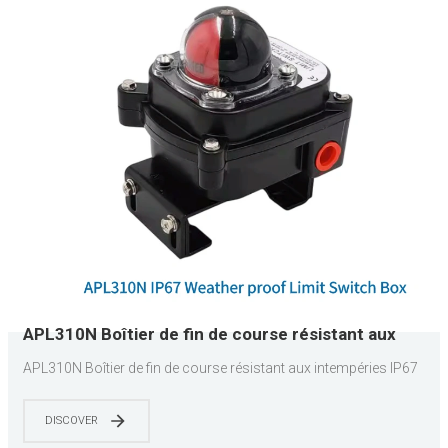
APL310N Boîtier de fin de course résistant aux
intempéries IP67
APL310N Boîtier de fin de course résistant aux intempéries IP67
DISCOVER