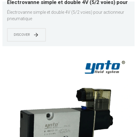
Électrovanne simple et double 4V (5/2 voies) pour
actionneur pneumatique
Électrovanne simple et double 4V (5/2 voies) pour actionneur
pneumatique
DISCOVER