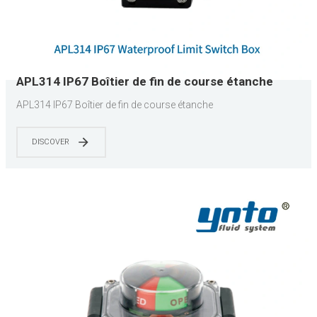
APL314 IP67 Boîtier de fin de course étanche
APL314 IP67 Boîtier de fin de course étanche
DISCOVER