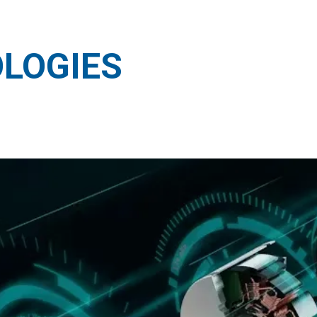
LOGIES