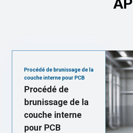
AP
Procédé de brunissage de la
couche interne pour PCB
Procédé de
brunissage de la
couche interne
pour PCB