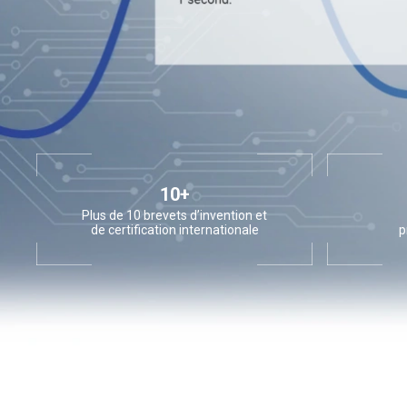
10+
Plus de 10 brevets d’invention et
de certification internationale
p
dom