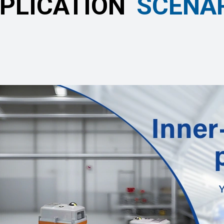
PLICATION
SCÉNA