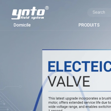
Domicile
PRODUITS