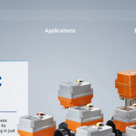
Applications