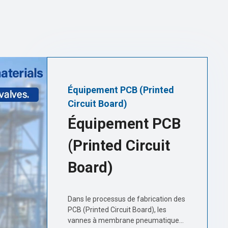
Équipement PCB (Printed
Circuit Board)
Équipement PCB
(Printed Circuit
Board)
Dans le processus de fabrication des
PCB (Printed Circuit Board), les
vannes à membrane pneumatiques