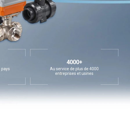
4000+
9 pays
Au service de plus de 4000
entreprises et usines