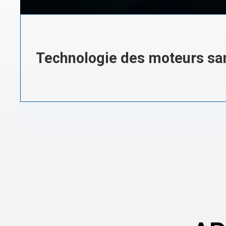
Technologie des moteurs sa