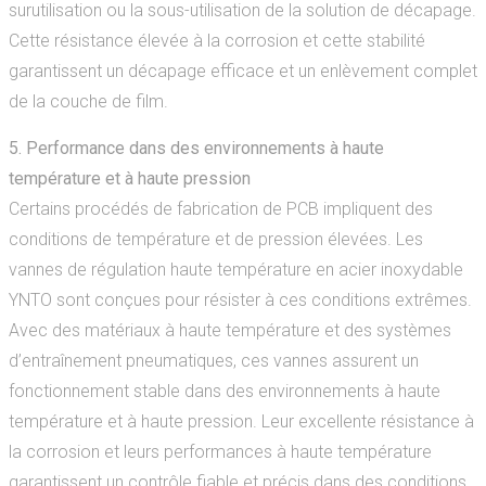
surutilisation ou la sous-utilisation de la solution de décapage.
Cette résistance élevée à la corrosion et cette stabilité
garantissent un décapage efficace et un enlèvement complet
de la couche de film.
5. Performance dans des environnements à haute
température et à haute pression
Certains procédés de fabrication de PCB impliquent des
conditions de température et de pression élevées. Les
vannes de régulation haute température en acier inoxydable
YNTO sont conçues pour résister à ces conditions extrêmes.
Avec des matériaux à haute température et des systèmes
d’entraînement pneumatiques, ces vannes assurent un
fonctionnement stable dans des environnements à haute
température et à haute pression. Leur excellente résistance à
la corrosion et leurs performances à haute température
garantissent un contrôle fiable et précis dans des conditions