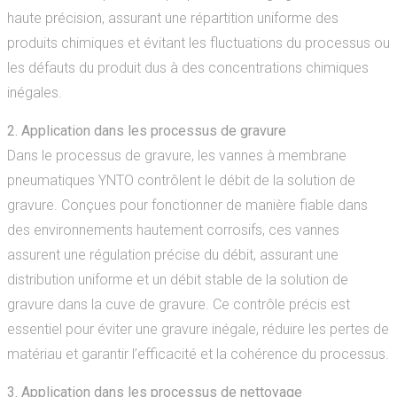
haute précision, assurant une répartition uniforme des
produits chimiques et évitant les fluctuations du processus ou
les défauts du produit dus à des concentrations chimiques
inégales.
2. Application dans les processus de gravure
Dans le processus de gravure, les vannes à membrane
pneumatiques YNTO contrôlent le débit de la solution de
gravure. Conçues pour fonctionner de manière fiable dans
des environnements hautement corrosifs, ces vannes
assurent une régulation précise du débit, assurant une
distribution uniforme et un débit stable de la solution de
gravure dans la cuve de gravure. Ce contrôle précis est
essentiel pour éviter une gravure inégale, réduire les pertes de
matériau et garantir l’efficacité et la cohérence du processus.
3. Application dans les processus de nettoyage