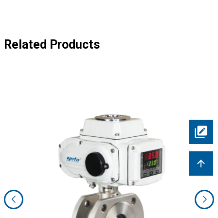
Related Products