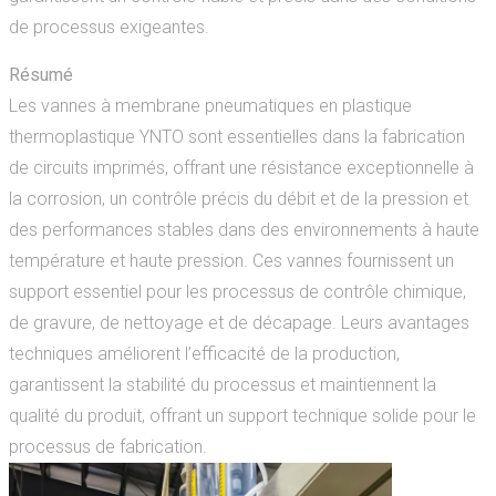
de processus exigeantes.
Résumé
Les vannes à membrane pneumatiques en plastique
thermoplastique YNTO sont essentielles dans la fabrication
de circuits imprimés, offrant une résistance exceptionnelle à
la corrosion, un contrôle précis du débit et de la pression et
des performances stables dans des environnements à haute
température et haute pression. Ces vannes fournissent un
support essentiel pour les processus de contrôle chimique,
de gravure, de nettoyage et de décapage. Leurs avantages
techniques améliorent l’efficacité de la production,
garantissent la stabilité du processus et maintiennent la
qualité du produit, offrant un support technique solide pour le
processus de fabrication.