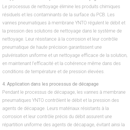
Le processus de nettoyage élimine les produits chimiques
résiduels et les contaminants de la surface du PCB. Les
vannes pneumatiques à membrane YNTO régulent le débit et
la pression des solutions de nettoyage dans le système de
nettoyage. Leur résistance à la corrosion et leur contrôle
pneumatique de haute précision garantissent une
pulvérisation uniforme et un nettoyage efficace de la solution,
en maintenant l’efficacité et la cohérence même dans des
conditions de température et de pression élevées.
4. Application dans les processus de décapage
Pendant le processus de décapage, les vannes à membrane
pneumatiques YNTO contrôlent le débit et la pression des
agents de décapage. Leurs matériaux résistants à la
corrosion et leur contrôle précis du débit assurent une
répartition uniforme des agents de décapage, évitant ainsi la