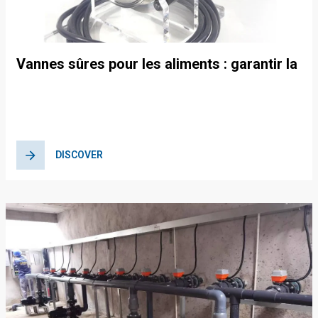
Vannes sûres pour les aliments : garantir la
sécurité dans la chaîne
d’approvisionnement alimentaire
DISCOVER