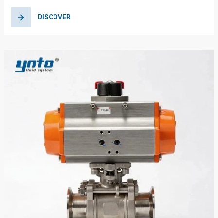
DISCOVER