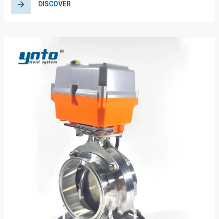
DISCOVER