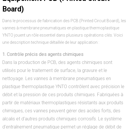
Board)
Dans le processus de fabrication des PCB (Printed Circuit Board), les
vannes à membrane pneumatiques en plastique thermoplastique
YNTO jouent un rôle essentiel dans plusieurs opérations clés. Voici
une description technique détaillée de leur application :
1. Contrôle précis des agents chimiques
Dans la production de PCB, des agents chimiques sont
utilisés pour le traitement de surface, la gravure et le
nettoyage. Les vannes à membrane pneumatiques en
plastique thermoplastique YNTO contrôlent avec précision le
débit et la pression de ces produits chimiques. Fabriquées à
partir de matériaux thermoplastiques résistants aux produits
chimiques, ces vannes peuvent gérer des acides forts, des
alcalis et d’autres produits chimiques corrosifs. Le système
d’entraînement pneumatique permet un réglage de débit de