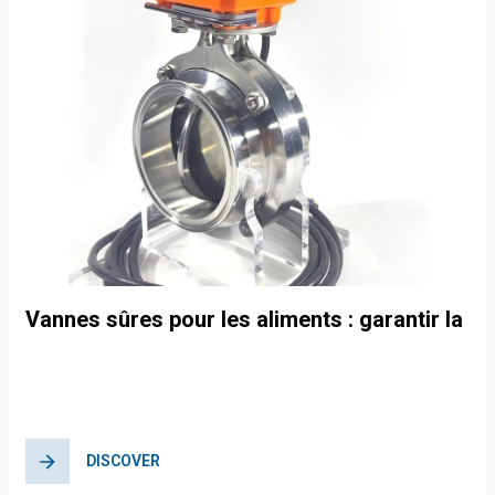
Vannes sûres pour les aliments : garantir la
sécurité dans la chaîne
d’approvisionnement alimentaire
DISCOVER