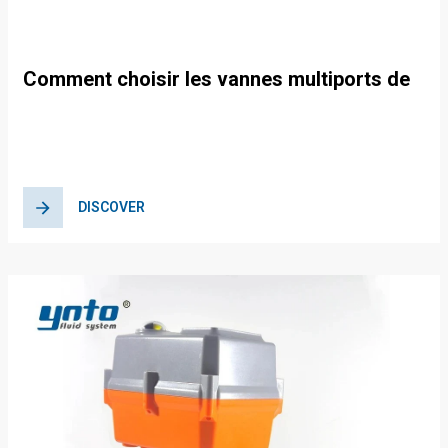
Comment choisir les vannes multiports de
piscine adaptées à vos besoins
DISCOVER