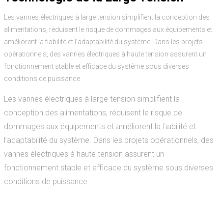
Les vannes électriques à large tension simplifient la conception des
alimentations, réduisent le risque de dommages aux équipements et
améliorent la fiabilité et l’adaptabilité du système. Dans les projets
opérationnels, des vannes électriques à haute tension assurent un
fonctionnement stable et efficace du système sous diverses
conditions de puissance.
Les vannes électriques à large tension simplifient la
conception des alimentations, réduisent le risque de
dommages aux équipements et améliorent la fiabilité et
l’adaptabilité du système. Dans les projets opérationnels, des
vannes électriques à haute tension assurent un
fonctionnement stable et efficace du système sous diverses
conditions de puissance.