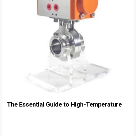
The Essential Guide to High-Temperature
Resistant Valves for Food Industry
Applications