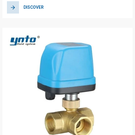
DISCOVER