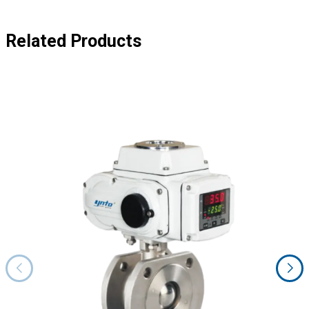
Related Products