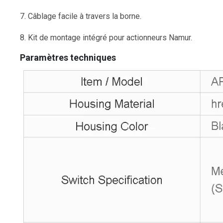
7. Câblage facile à travers la borne.
8. Kit de montage intégré pour actionneurs Namur.
Paramètres techniques