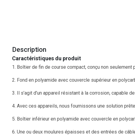
Description
Caractéristiques du produit
1. Boîtier de fin de course compact, conçu non seulement p
2. Fond en polyamide avec couvercle supérieur en polycarb
3. Il s’agit d’un appareil résistant à la corrosion, capable
4. Avec ces appareils, nous fournissons une solution prête
5. Boîtier inférieur en polyamide avec couvercle en polyca
6. Une ou deux moulures épaisses et des entrées de câble