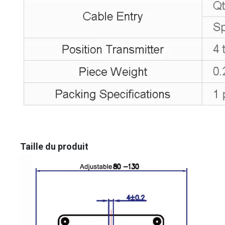
Taille du produit