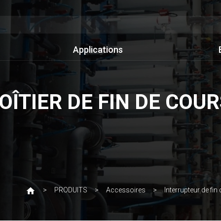
Applications
OÎTIER DE FIN DE COU
PRODUITS
Accessoires
Interrupteur de fin