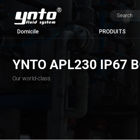
Domicile
PRODUITS
YNTO APL230 IP67 B
Our world-class