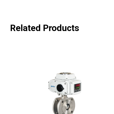
Related Products