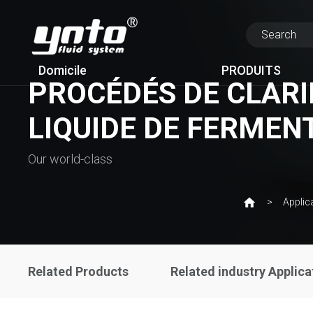
Domicile
PRODUITS
PROCÉDÉS DE CLARIF
LIQUIDE DE FERMEN
Our world-class
Applic
Related Products
Related industry Applica