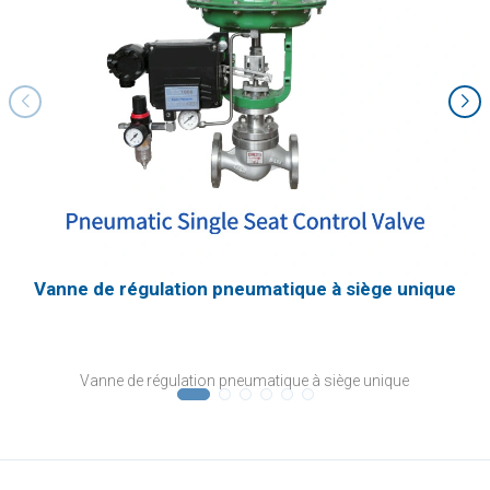
Vanne de régulation pneumatique à siège unique
Vanne de régulation pneumatique à siège unique