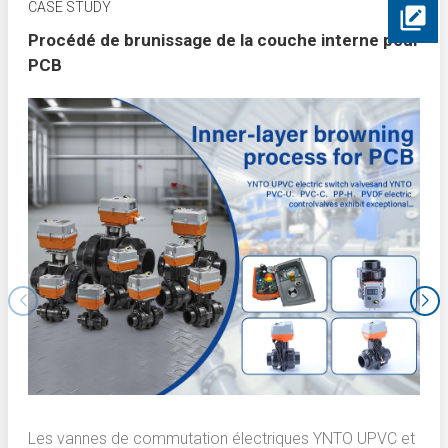
CASE STUDY
Procédé de brunissage de la couche interne pour
PCB
Les vannes de commutation électriques YNTO UPVC et