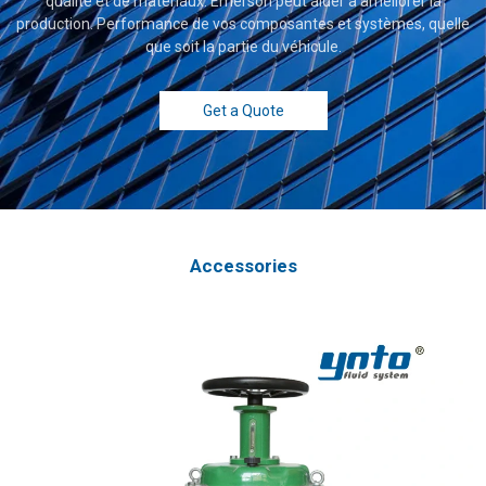
qualité et de matériaux. Emerson peut aider à améliorer la
production. Performance de vos composantes et systèmes, quelle
que soit la partie du véhicule.
Get a Quote
Accessories