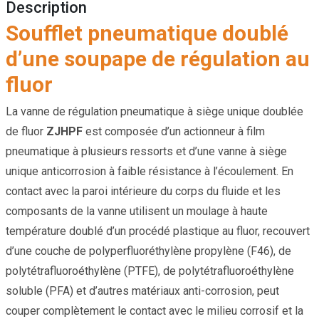
Description
Soufflet pneumatique doublé
d’une soupape de régulation au
fluor
La vanne de régulation pneumatique à siège unique doublée
de fluor
ZJHPF
est composée d’un actionneur à film
pneumatique à plusieurs ressorts et d’une vanne à siège
unique anticorrosion à faible résistance à l’écoulement. En
contact avec la paroi intérieure du corps du fluide et les
composants de la vanne utilisent un moulage à haute
température doublé d’un procédé plastique au fluor, recouvert
d’une couche de polyperfluoréthylène propylène (F46), de
polytétrafluoroéthylène (PTFE), de polytétrafluoroéthylène
soluble (PFA) et d’autres matériaux anti-corrosion, peut
couper complètement le contact avec le milieu corrosif et la