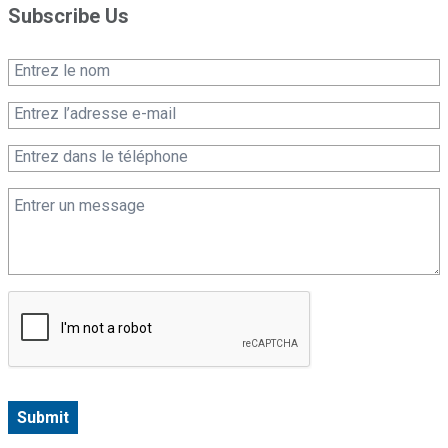
Subscribe Us
Submit