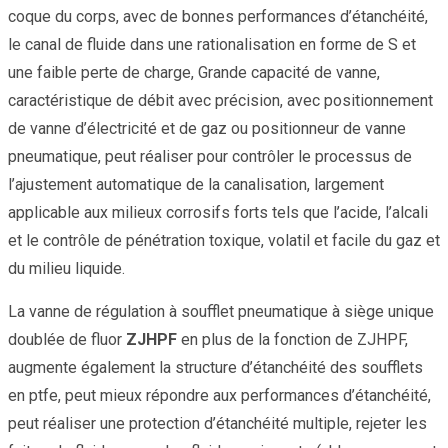
coque du corps, avec de bonnes performances d’étanchéité,
le canal de fluide dans une rationalisation en forme de S et
une faible perte de charge, Grande capacité de vanne,
caractéristique de débit avec précision, avec positionnement
de vanne d’électricité et de gaz ou positionneur de vanne
pneumatique, peut réaliser pour contrôler le processus de
l’ajustement automatique de la canalisation, largement
applicable aux milieux corrosifs forts tels que l’acide, l’alcali
et le contrôle de pénétration toxique, volatil et facile du gaz et
du milieu liquide.
La vanne de régulation à soufflet pneumatique à siège unique
doublée de fluor
ZJHPF
en plus de la fonction de ZJHPF,
augmente également la structure d’étanchéité des soufflets
en ptfe, peut mieux répondre aux performances d’étanchéité,
peut réaliser une protection d’étanchéité multiple, rejeter les