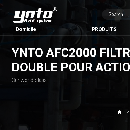
Domicile
PRODUITS
YNTO AFC2000 FILTR
DOUBLE POUR ACTI
Our world-class