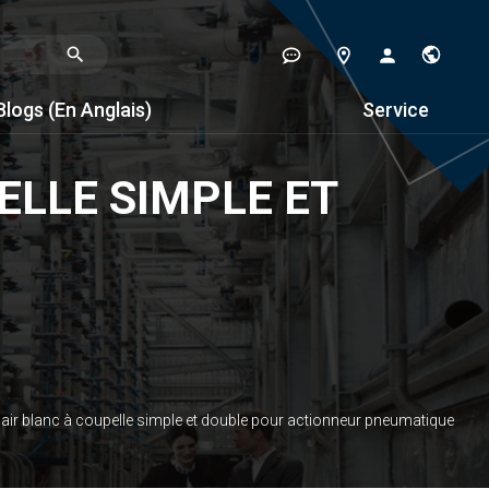
Blogs (en Anglais)
Service
ELLE SIMPLE ET
air blanc à coupelle simple et double pour actionneur pneumatique