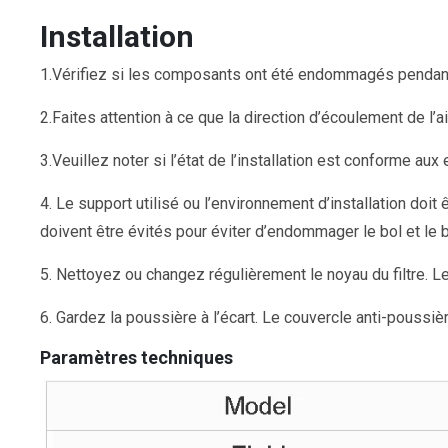
Installation
1.Vérifiez si les composants ont été endommagés pendant le 
2.Faites attention à ce que la direction d’écoulement de l’ai
3.Veuillez noter si l’état de l’installation est conforme au
4. Le support utilisé ou l’environnement d’installation doi
doivent être évités pour éviter d’endommager le bol et le bo
5. Nettoyez ou changez régulièrement le noyau du filtre. Le
6. Gardez la poussière à l’écart. Le couvercle anti-poussière
Paramètres techniques