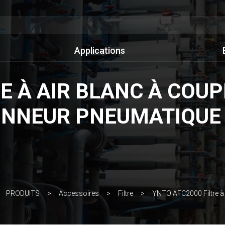
Applications
E À AIR BLANC À COUP
ONNEUR PNEUMATIQUE
PRODUITS
Accessoires
Filtre
YNTO AFC2000 Filtre à 