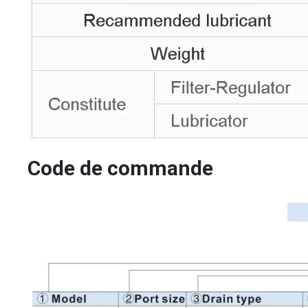
Code de commande