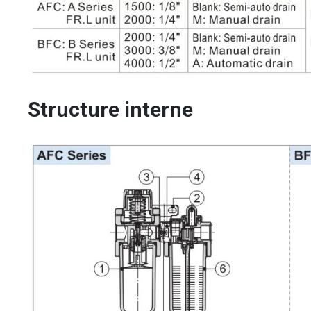
Structure interne