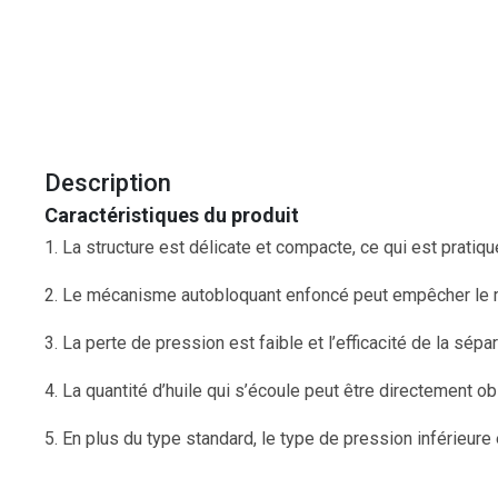
Description
Caractéristiques du produit
1. La structure est délicate et compacte, ce qui est pratique 
2. Le mécanisme autobloquant enfoncé peut empêcher le 
3. La perte de pression est faible et l’efficacité de la sépa
4. La quantité d’huile qui s’écoule peut être directement 
5. En plus du type standard, le type de pression inférieure 