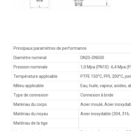
Principaux paramètres de performance
Diamètre nominal
DN25-DN500
Pression nominale
1,0 Mpa (PN10) -6,4 Mpa (
Température applicable
PTFE 150°C, PPL 200°C, joi
Milieu applicable
Eau, huile, vapeur, acides, al
Type de connexion
Connexion à bride
Matériau du corps
Acier moulé, Acier inoxydab
Matériau du noyau
Acier inoxydable (304, 316,
Matériau de la tige