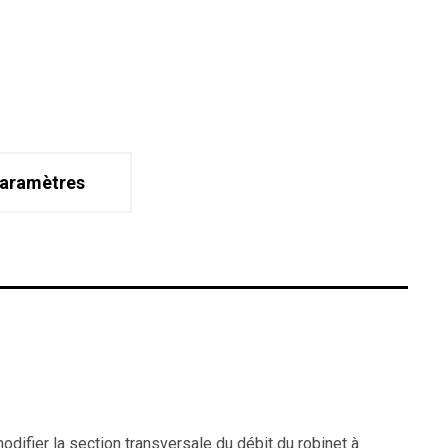
aramètres
difier la section transversale du débit du robinet à