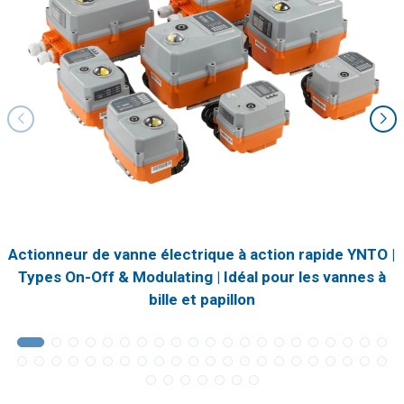
Actionneur de vanne électrique à action rapide YNTO |
Types On-Off & Modulating | Idéal pour les vannes à
bille et papillon