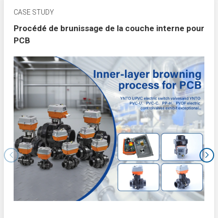
CASE STUDY
Procédé de brunissage de la couche interne pour
PCB