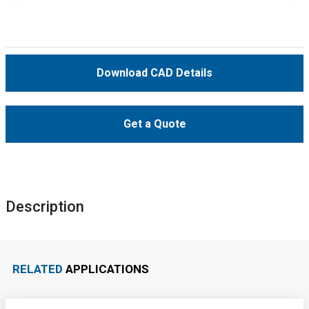
Download CAD Details
Get a Quote
Description
RELATED
APPLICATIONS