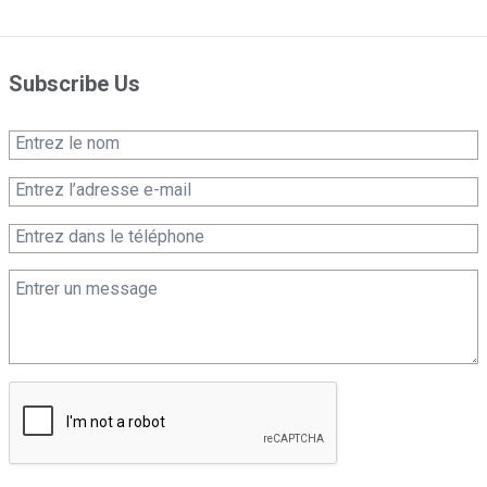
Subscribe Us