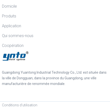
Domicile
Produits
Application
Qui sommes-nous
Coopération
Guangdong Yuantong Industrial Technology Co., Ltd. est située dans
la ville de Dongguan, dans la province du Guangdong, une ville
manufacturière de renommée mondiale.
Conditions d’utilisation