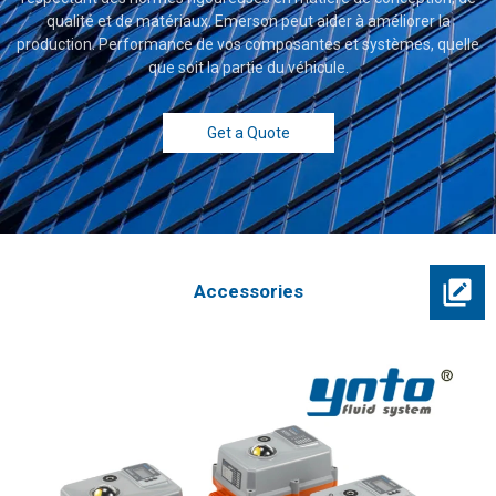
qualité et de matériaux. Emerson peut aider à améliorer la
production. Performance de vos composantes et systèmes, quelle
que soit la partie du véhicule.
Get a Quote
Accessories